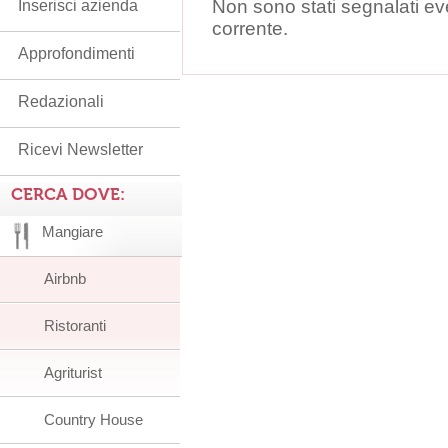
Non sono stati segnalati ev
Inserisci azienda
corrente.
Approfondimenti
Redazionali
Ricevi Newsletter
CERCA DOVE:
Mangiare
Airbnb
Ristoranti
Agriturist
Country House