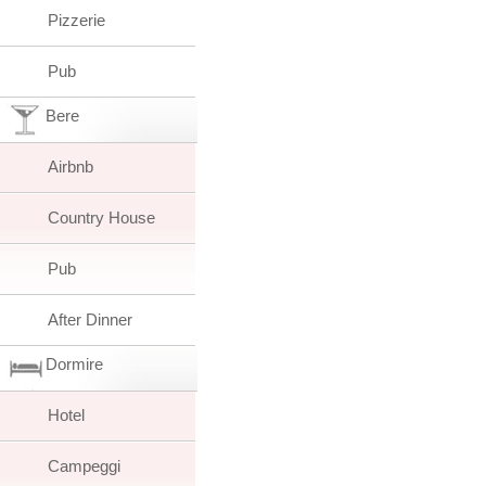
Pizzerie
Pub
Bere
Airbnb
Country House
Pub
After Dinner
Dormire
Hotel
Campeggi