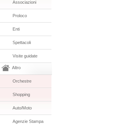
Associazioni
Proloco
Enti
Spettacoli
Visite guidate
Altro
Orchestre
Shopping
Auto/Moto
Agenzie Stampa