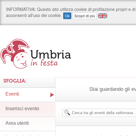
SFOGLIA:
Stai guardando gli e
Eventi
Inserisci evento
Area utenti