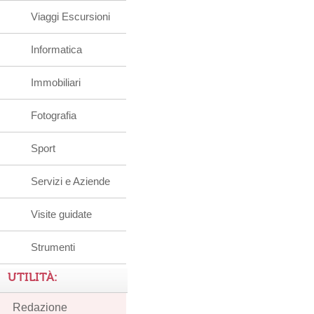
Viaggi Escursioni
Informatica
Immobiliari
Fotografia
Sport
Servizi e Aziende
Visite guidate
Strumenti
UTILITÀ:
Redazione