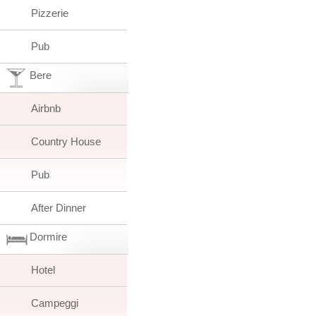
Pizzerie
Pub
Bere
Airbnb
Country House
Pub
After Dinner
Dormire
Hotel
Campeggi