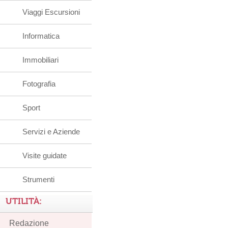
Viaggi Escursioni
Informatica
Immobiliari
Fotografia
Sport
Servizi e Aziende
Visite guidate
Strumenti
UTILITÀ:
Redazione