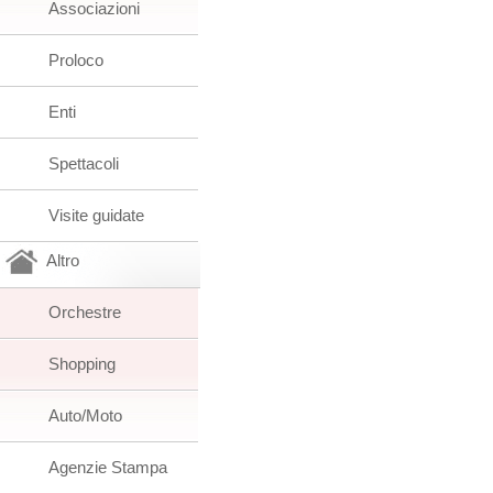
Associazioni
Proloco
Enti
Spettacoli
Visite guidate
Altro
Orchestre
Shopping
Auto/Moto
Agenzie Stampa