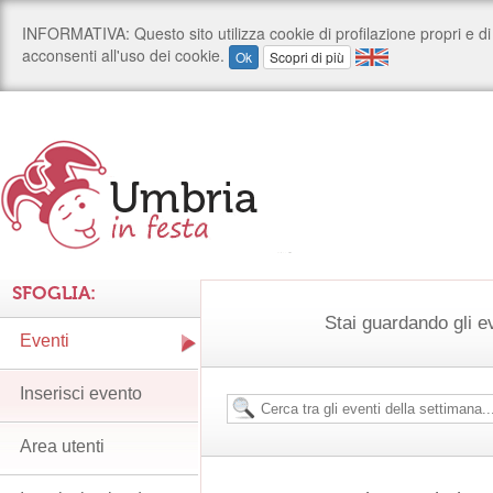
SFOGLIA:
Stai guardando gli e
Eventi
Inserisci evento
Area utenti