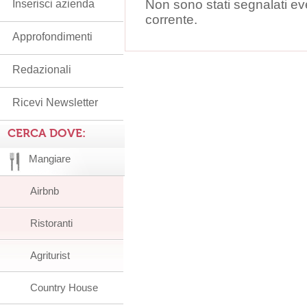
Non sono stati segnalati ev
Inserisci azienda
corrente.
Approfondimenti
Redazionali
Ricevi Newsletter
CERCA DOVE:
Mangiare
Airbnb
Ristoranti
Agriturist
Country House