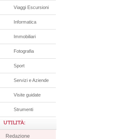
Viaggi Escursioni
Informatica
Immobiliari
Fotografia
Sport
Servizi e Aziende
Visite guidate
Strumenti
UTILITÀ:
Redazione