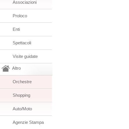
Associazioni
Proloco
Enti
Spettacoli
Visite guidate
Altro
Orchestre
Shopping
Auto/Moto
Agenzie Stampa