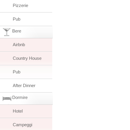
Pizzerie
Pub
Bere
Airbnb
Country House
Pub
After Dinner
Dormire
Hotel
Campeggi