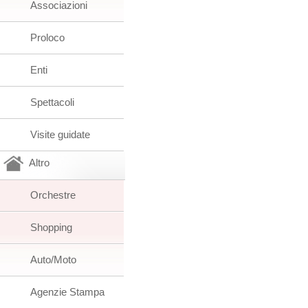
Associazioni
Proloco
Enti
Spettacoli
Visite guidate
Altro
Orchestre
Shopping
Auto/Moto
Agenzie Stampa