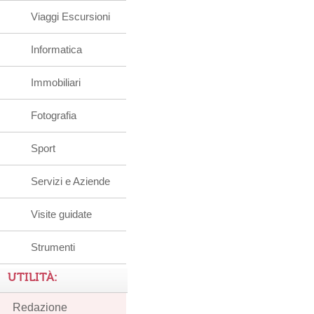
Viaggi Escursioni
Informatica
Immobiliari
Fotografia
Sport
Servizi e Aziende
Visite guidate
Strumenti
UTILITÀ:
Redazione