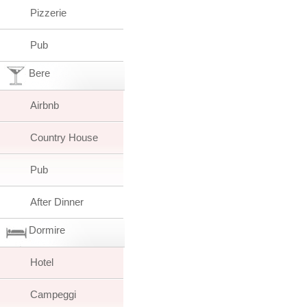
Pizzerie
Pub
Bere
Airbnb
Country House
Pub
After Dinner
Dormire
Hotel
Campeggi