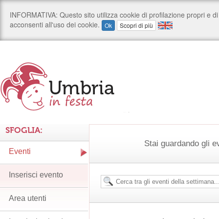
SFOGLIA:
Stai guardando gli e
Eventi
Inserisci evento
Area utenti