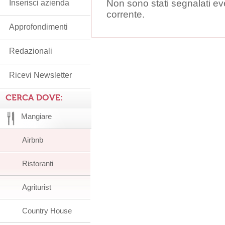
Non sono stati segnalati ev
Inserisci azienda
corrente.
Approfondimenti
Redazionali
Ricevi Newsletter
CERCA DOVE:
Mangiare
Airbnb
Ristoranti
Agriturist
Country House