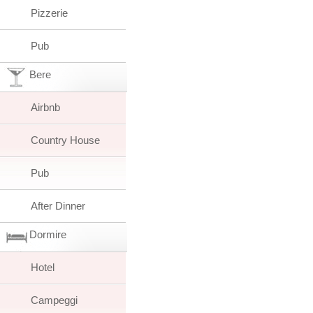
Pizzerie
Pub
Bere
Airbnb
Country House
Pub
After Dinner
Dormire
Hotel
Campeggi