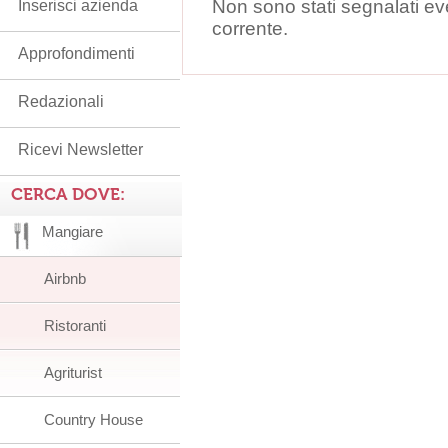
Non sono stati segnalati ev
Inserisci azienda
corrente.
Approfondimenti
Redazionali
Ricevi Newsletter
CERCA DOVE:
Mangiare
Airbnb
Ristoranti
Agriturist
Country House