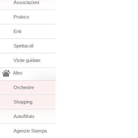
Associazioni
Proloco
Enti
Spettacoli
Visite guidate
Altro
Orchestre
Shopping
Auto/Moto
Agenzie Stampa