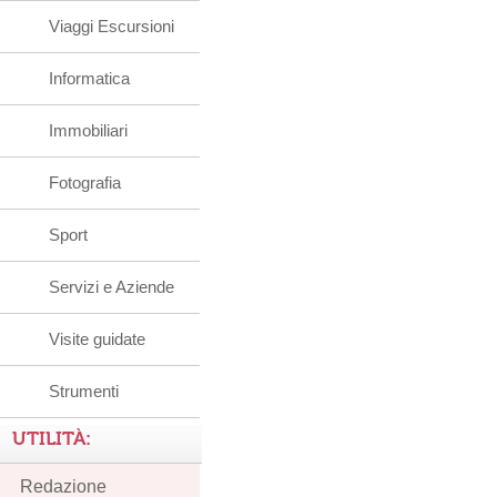
Viaggi Escursioni
Informatica
Immobiliari
Fotografia
Sport
Servizi e Aziende
Visite guidate
Strumenti
UTILITÀ:
Redazione