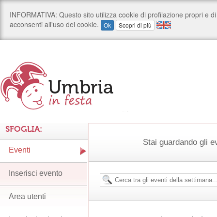
SFOGLIA:
Stai guardando gli e
Eventi
Inserisci evento
Area utenti