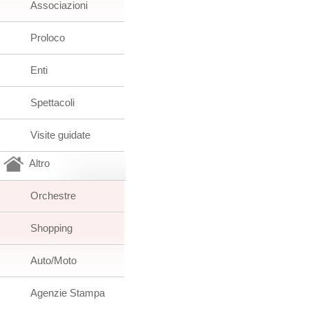
Associazioni
Proloco
Enti
Spettacoli
Visite guidate
Altro
Orchestre
Shopping
Auto/Moto
Agenzie Stampa