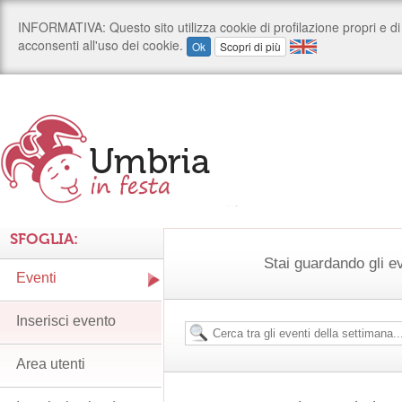
SFOGLIA:
Stai guardando gli e
Eventi
Inserisci evento
Area utenti