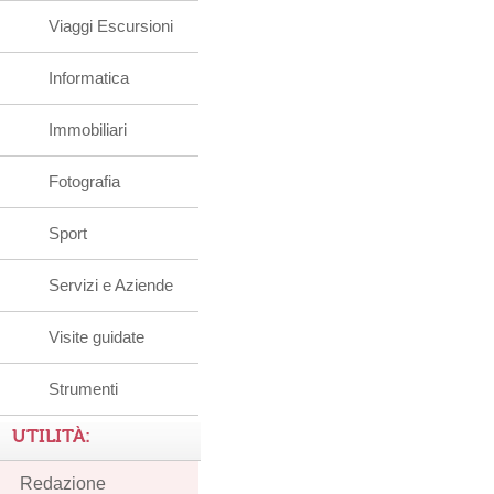
Viaggi Escursioni
Informatica
Immobiliari
Fotografia
Sport
Servizi e Aziende
Visite guidate
Strumenti
UTILITÀ:
Redazione