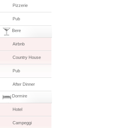
Pizzerie
Pub
Bere
Airbnb
Country House
Pub
After Dinner
Dormire
Hotel
Campeggi