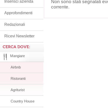
Non sono stati segnalati ev
Inserisci azienda
corrente.
Approfondimenti
Redazionali
Ricevi Newsletter
CERCA DOVE:
Mangiare
Airbnb
Ristoranti
Agriturist
Country House