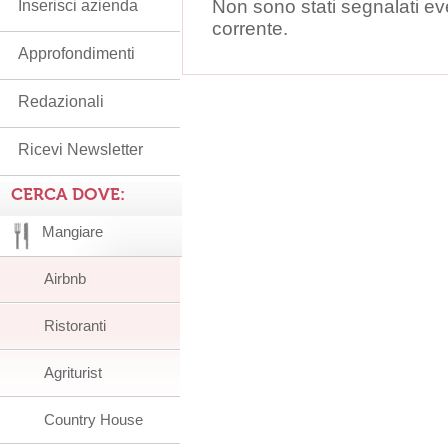
Non sono stati segnalati ev
Inserisci azienda
corrente.
Approfondimenti
Redazionali
Ricevi Newsletter
CERCA DOVE:
Mangiare
Airbnb
Ristoranti
Agriturist
Country House