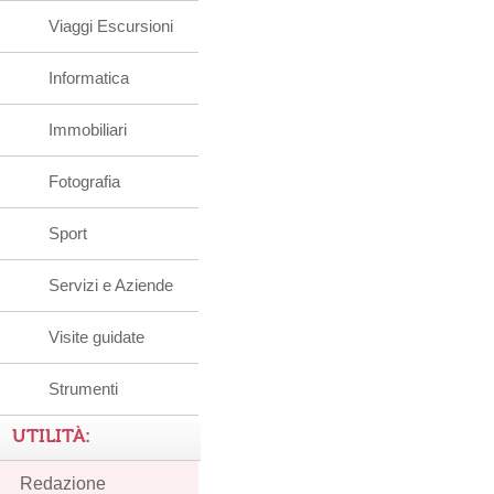
Viaggi Escursioni
Informatica
Immobiliari
Fotografia
Sport
Servizi e Aziende
Visite guidate
Strumenti
UTILITÀ:
Redazione