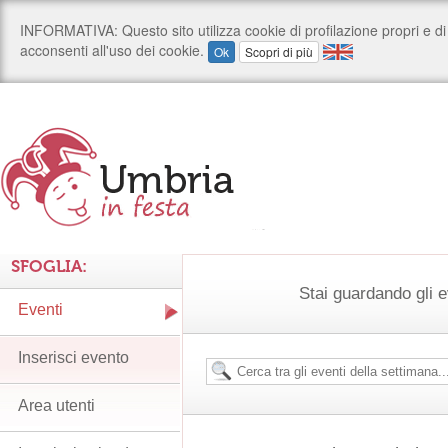
SFOGLIA:
Stai guardando gli e
Eventi
Inserisci evento
Area utenti