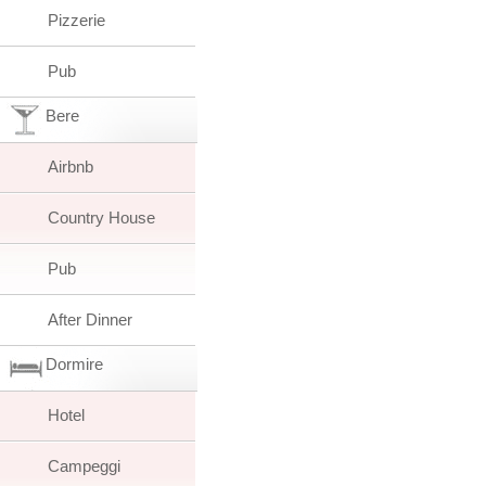
Pizzerie
Pub
Bere
Airbnb
Country House
Pub
After Dinner
Dormire
Hotel
Campeggi