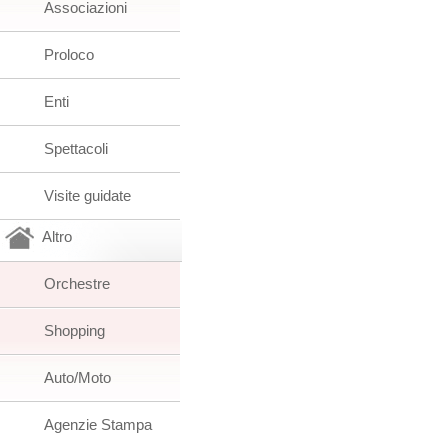
Associazioni
Proloco
Enti
Spettacoli
Visite guidate
Altro
Orchestre
Shopping
Auto/Moto
Agenzie Stampa