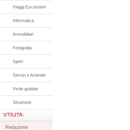
Viaggi Escursioni
Informatica
Immobiliari
Fotografia
Sport
Servizi e Aziende
Visite guidate
Strumenti
UTILITÀ:
Redazione