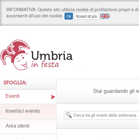
SFOGLIA:
Stai guardando gli e
Eventi
Inserisci evento
Area utenti