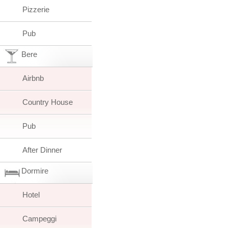
Pizzerie
Pub
Bere
Airbnb
Country House
Pub
After Dinner
Dormire
Hotel
Campeggi