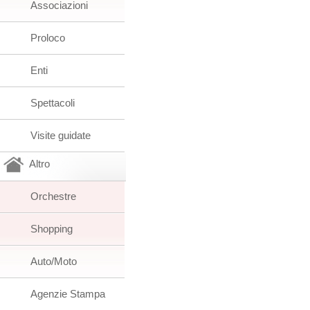
Associazioni
Proloco
Enti
Spettacoli
Visite guidate
Altro
Orchestre
Shopping
Auto/Moto
Agenzie Stampa