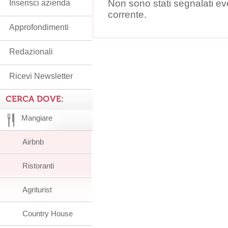
Non sono stati segnalati ev
Inserisci azienda
corrente.
Approfondimenti
Redazionali
Ricevi Newsletter
CERCA DOVE:
Mangiare
Airbnb
Ristoranti
Agriturist
Country House