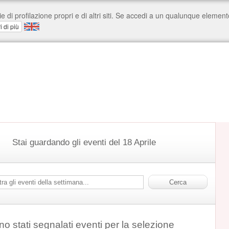
Stai guardando gli eventi del 18 Aprile
o stati segnalati eventi per la selezione