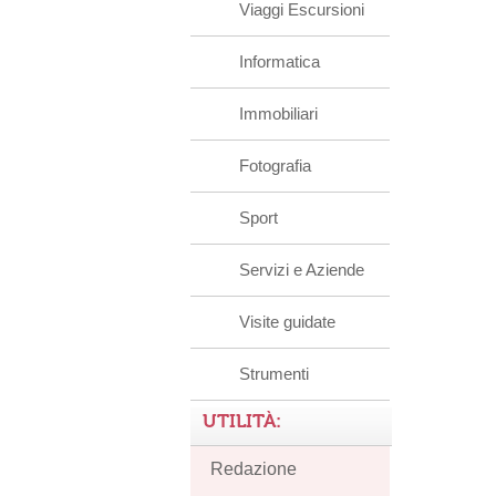
Viaggi Escursioni
Informatica
Immobiliari
Fotografia
Sport
Servizi e Aziende
Visite guidate
Strumenti
UTILITÀ:
Redazione