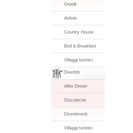
Ostelli
Airbnb
Country House
Bed & Breakfast
Villaggi turistici
Divertirti
After Dinner
Discoteche
Divertimenti
Villaggi turistici