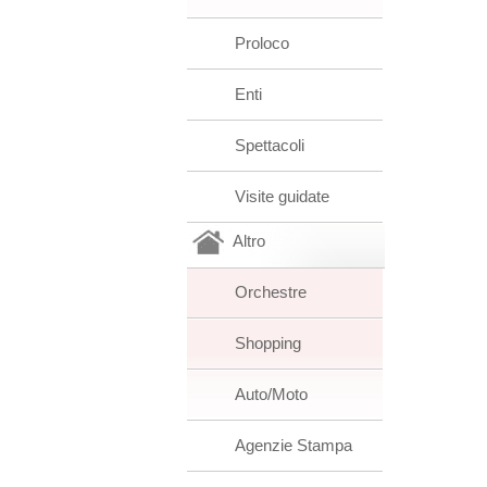
Proloco
Enti
Spettacoli
Visite guidate
Altro
Orchestre
Shopping
Auto/Moto
Agenzie Stampa