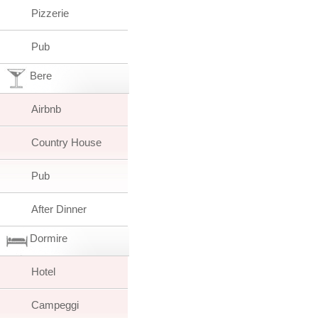
Pizzerie
Pub
Bere
Airbnb
Country House
Pub
After Dinner
Dormire
Hotel
Campeggi