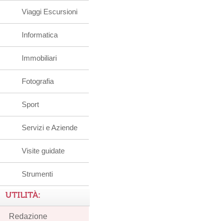
Viaggi Escursioni
Informatica
Immobiliari
Fotografia
Sport
Servizi e Aziende
Visite guidate
Strumenti
UTILITÀ:
Redazione