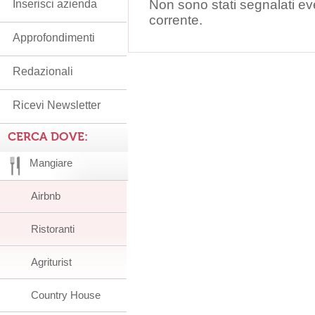
Non sono stati segnalati ev
Inserisci azienda
corrente.
Approfondimenti
Redazionali
Ricevi Newsletter
CERCA DOVE:
Mangiare
Airbnb
Ristoranti
Agriturist
Country House