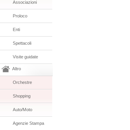
Associazioni
Proloco
Enti
Spettacoli
Visite guidate
Altro
Orchestre
Shopping
Auto/Moto
Agenzie Stampa