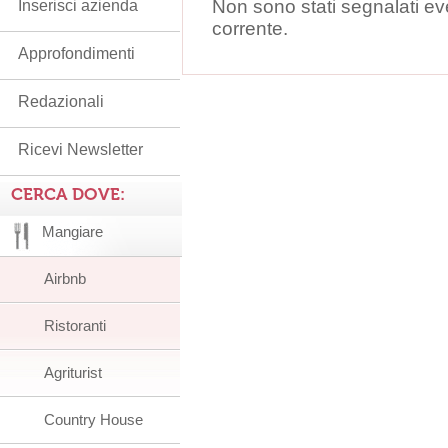
Non sono stati segnalati ev
Inserisci azienda
corrente.
Approfondimenti
Redazionali
Ricevi Newsletter
CERCA DOVE:
Mangiare
Airbnb
Ristoranti
Agriturist
Country House