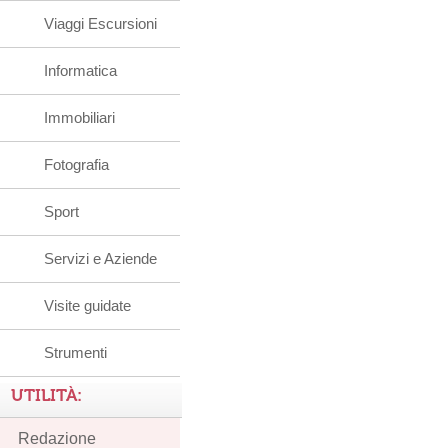
Viaggi Escursioni
Informatica
Immobiliari
Fotografia
Sport
Servizi e Aziende
Visite guidate
Strumenti
UTILITÀ:
Redazione