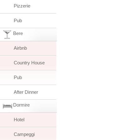
Pizzerie
Pub
Bere
Airbnb
Country House
Pub
After Dinner
Dormire
Hotel
Campeggi