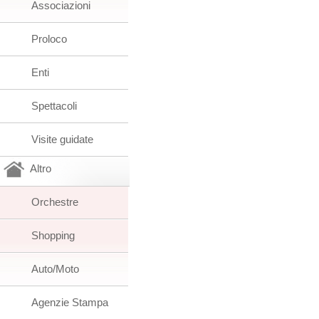
Associazioni
Proloco
Enti
Spettacoli
Visite guidate
Altro
Orchestre
Shopping
Auto/Moto
Agenzie Stampa