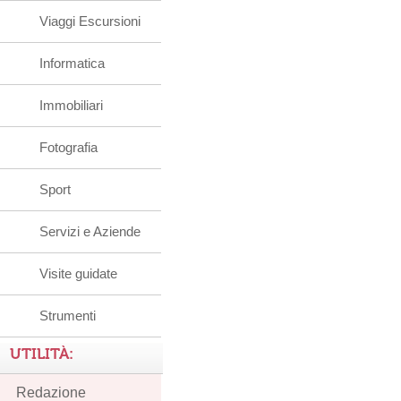
Viaggi Escursioni
Informatica
Immobiliari
Fotografia
Sport
Servizi e Aziende
Visite guidate
Strumenti
UTILITÀ:
Redazione