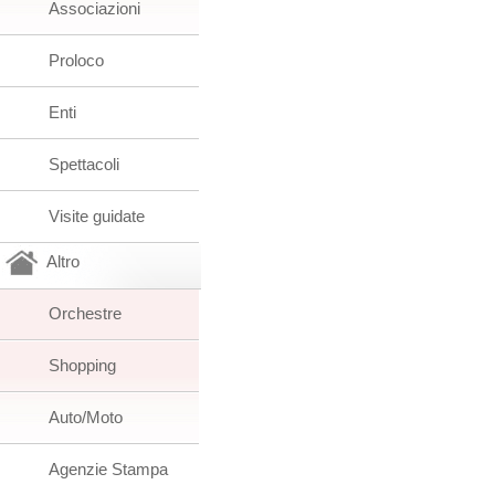
Associazioni
Proloco
Enti
Spettacoli
Visite guidate
Altro
Orchestre
Shopping
Auto/Moto
Agenzie Stampa