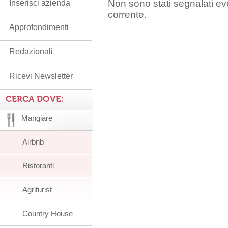
Non sono stati segnalati ev
Inserisci azienda
corrente.
Approfondimenti
Redazionali
Ricevi Newsletter
CERCA DOVE:
Mangiare
Airbnb
Ristoranti
Agriturist
Country House