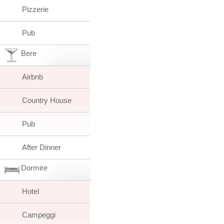
Pizzerie
Pub
Bere
Airbnb
Country House
Pub
After Dinner
Dormire
Hotel
Campeggi