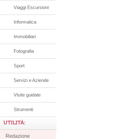
Viaggi Escursioni
Informatica
Immobiliari
Fotografia
Sport
Servizi e Aziende
Visite guidate
Strumenti
UTILITÀ:
Redazione