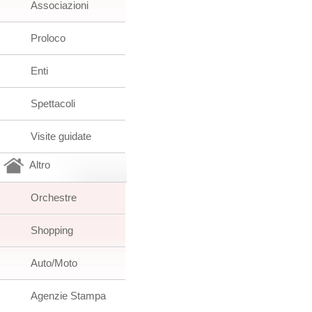
Associazioni
Proloco
Enti
Spettacoli
Visite guidate
Altro
Orchestre
Shopping
Auto/Moto
Agenzie Stampa