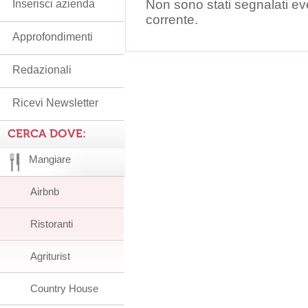
Non sono stati segnalati ev
Inserisci azienda
corrente.
Approfondimenti
Redazionali
Ricevi Newsletter
CERCA DOVE:
Mangiare
Airbnb
Ristoranti
Agriturist
Country House