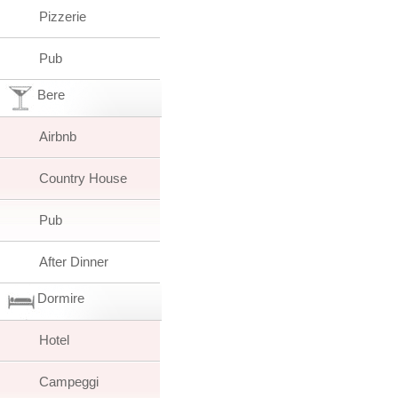
Pizzerie
Pub
Bere
Airbnb
Country House
Pub
After Dinner
Dormire
Hotel
Campeggi