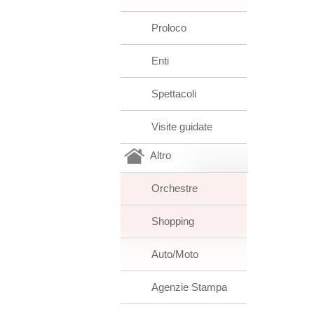
Proloco
Enti
Spettacoli
Visite guidate
Altro
Orchestre
Shopping
Auto/Moto
Agenzie Stampa