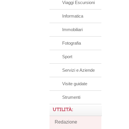
Viaggi Escursioni
Informatica
Immobiliari
Fotografia
Sport
Servizi e Aziende
Visite guidate
Strumenti
UTILITÀ:
Redazione