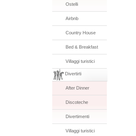
Ostelli
Airbnb
Country House
Bed & Breakfast
Villaggi turistici
Divertirti
After Dinner
Discoteche
Divertimenti
Villaggi turistici