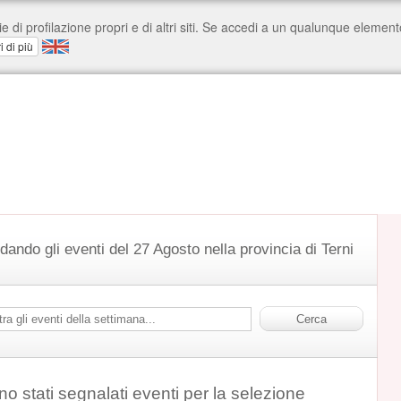
dando gli eventi del 27 Agosto nella provincia di Terni
o stati segnalati eventi per la selezione