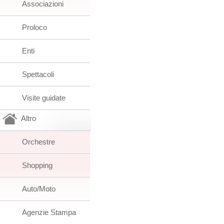
Associazioni
Proloco
Enti
Spettacoli
Visite guidate
Altro
Orchestre
Shopping
Auto/Moto
Agenzie Stampa