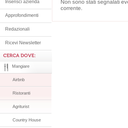
Non sono stati segnalati ev
Inserisci azienda
corrente.
Approfondimenti
Redazionali
Ricevi Newsletter
CERCA DOVE:
Mangiare
Airbnb
Ristoranti
Agriturist
Country House