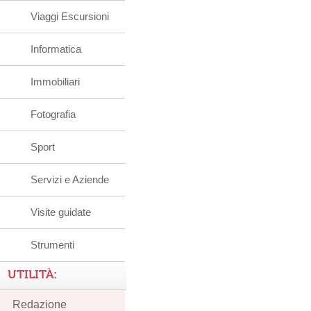
Viaggi Escursioni
Informatica
Immobiliari
Fotografia
Sport
Servizi e Aziende
Visite guidate
Strumenti
UTILITÀ:
Redazione