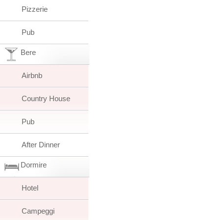
Pizzerie
Pub
Bere
Airbnb
Country House
Pub
After Dinner
Dormire
Hotel
Campeggi