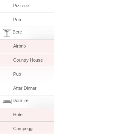
Pizzerie
Pub
Bere
Airbnb
Country House
Pub
After Dinner
Dormire
Hotel
Campeggi