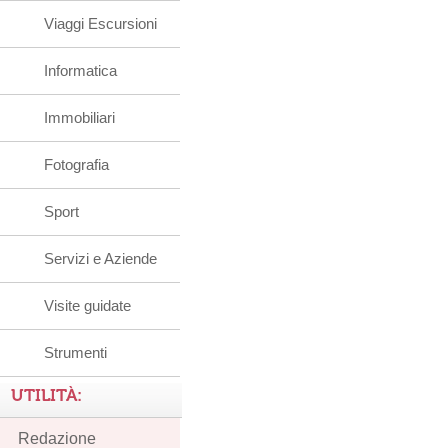
Viaggi Escursioni
Informatica
Immobiliari
Fotografia
Sport
Servizi e Aziende
Visite guidate
Strumenti
UTILITÀ:
Redazione