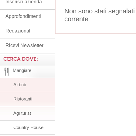
Inserisci azienda
Non sono stati segnalati
Approfondimenti
corrente.
Redazionali
Ricevi Newsletter
CERCA DOVE:
Mangiare
Airbnb
Ristoranti
Agriturist
Country House