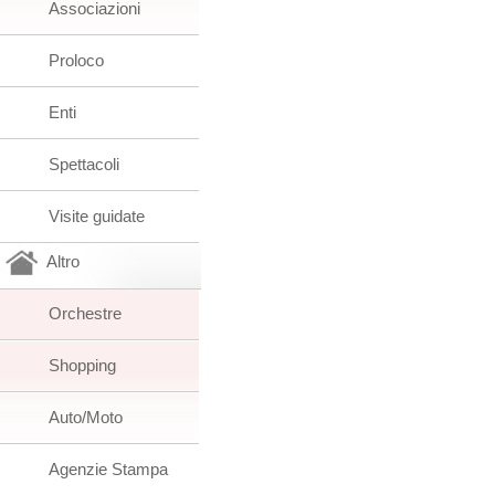
Associazioni
Proloco
Enti
Spettacoli
Visite guidate
Altro
Orchestre
Shopping
Auto/Moto
Agenzie Stampa