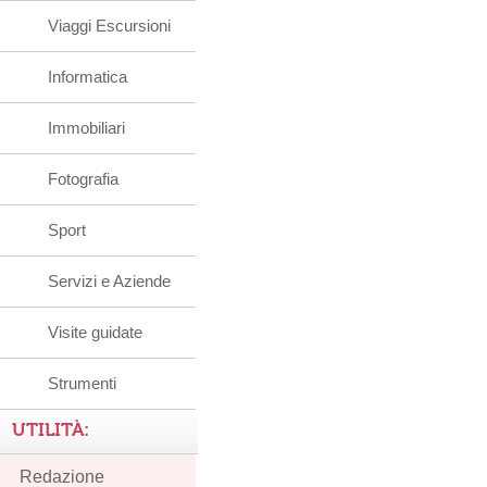
Viaggi Escursioni
Informatica
Immobiliari
Fotografia
Sport
Servizi e Aziende
Visite guidate
Strumenti
UTILITÀ:
Redazione