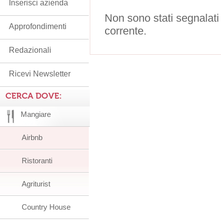
Inserisci azienda
Non sono stati segnalati
Approfondimenti
corrente.
Redazionali
Ricevi Newsletter
CERCA DOVE:
Mangiare
Airbnb
Ristoranti
Agriturist
Country House