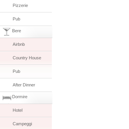
Pizzerie
Pub
Bere
Airbnb
Country House
Pub
After Dinner
Dormire
Hotel
Campeggi