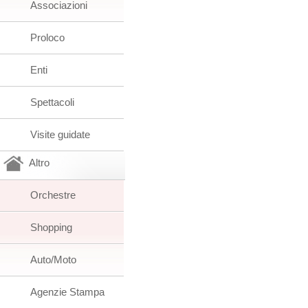
Associazioni
Proloco
Enti
Spettacoli
Visite guidate
Altro
Orchestre
Shopping
Auto/Moto
Agenzie Stampa