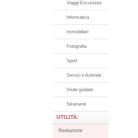
Viaggi Escursioni
Informatica
Immobiliari
Fotografia
Sport
Servizi e Aziende
Visite guidate
Strumenti
UTILITÀ:
Redazione