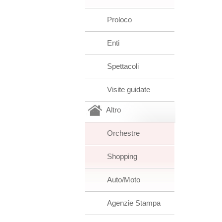
Proloco
Enti
Spettacoli
Visite guidate
Altro
Orchestre
Shopping
Auto/Moto
Agenzie Stampa