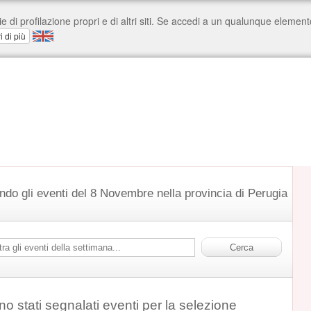
ndo gli eventi del 8 Novembre nella provincia di Perugia
o stati segnalati eventi per la selezione