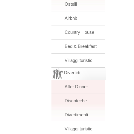
Ostelli
Airbnb
Country House
Bed & Breakfast
Villaggi turistici
Divertirti
After Dinner
Discoteche
Divertimenti
Villaggi turistici