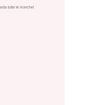
rda tutte le ricerche!