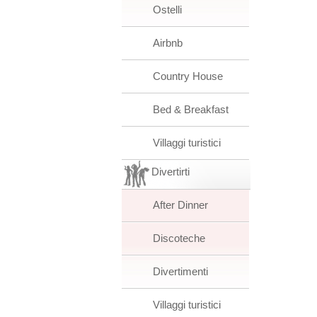
Ostelli
Airbnb
Country House
Bed & Breakfast
Villaggi turistici
Divertirti
After Dinner
Discoteche
Divertimenti
Villaggi turistici