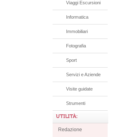
Viaggi Escursioni
Informatica
Immobiliari
Fotografia
Sport
Servizi e Aziende
Visite guidate
Strumenti
UTILITÀ:
Redazione