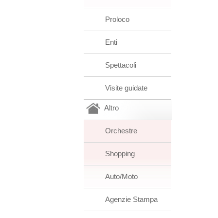
Proloco
Enti
Spettacoli
Visite guidate
Altro
Orchestre
Shopping
Auto/Moto
Agenzie Stampa