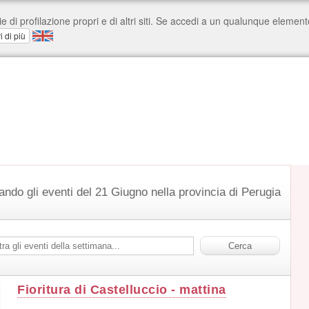
ando gli eventi del 21 Giugno nella provincia di Perugia
Fioritura di Castelluccio - mattina