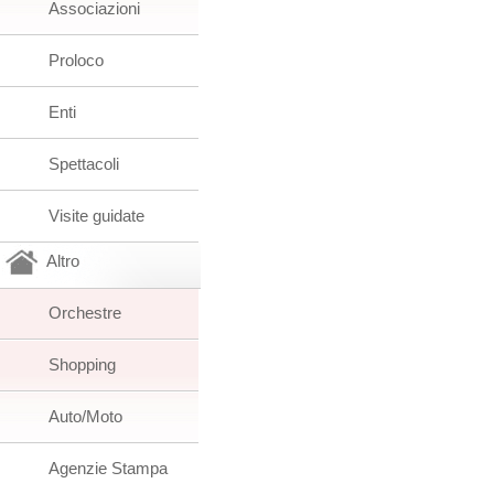
Associazioni
Proloco
Enti
Spettacoli
Visite guidate
Altro
Orchestre
Shopping
Auto/Moto
Agenzie Stampa