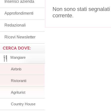
Inserisci azienda
Non sono stati segnalati
Approfondimenti
corrente.
Redazionali
Ricevi Newsletter
CERCA DOVE:
Mangiare
Airbnb
Ristoranti
Agriturist
Country House