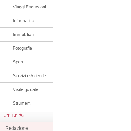
Viaggi Escursioni
Informatica
Immobiliari
Fotografia
Sport
Servizi e Aziende
Visite guidate
Strumenti
UTILITÀ:
Redazione