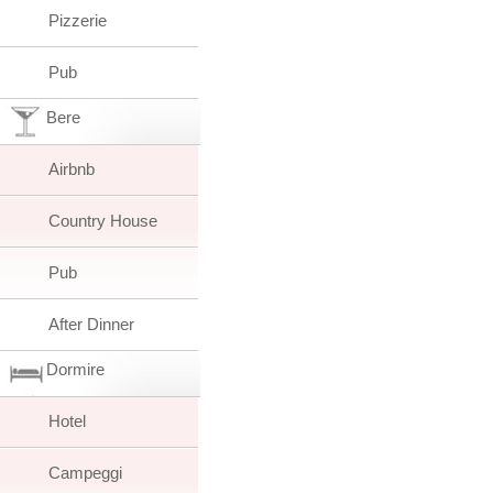
Pizzerie
Pub
Bere
Airbnb
Country House
Pub
After Dinner
Dormire
Hotel
Campeggi