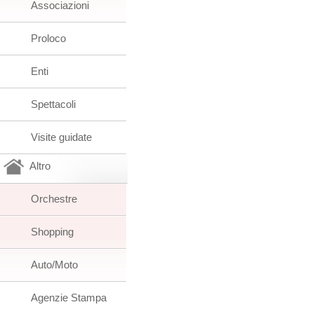
Associazioni
Proloco
Enti
Spettacoli
Visite guidate
Altro
Orchestre
Shopping
Auto/Moto
Agenzie Stampa