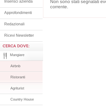
Non sono stati segnalati ev
Inserisci azienda
corrente.
Approfondimenti
Redazionali
Ricevi Newsletter
CERCA DOVE:
Mangiare
Airbnb
Ristoranti
Agriturist
Country House