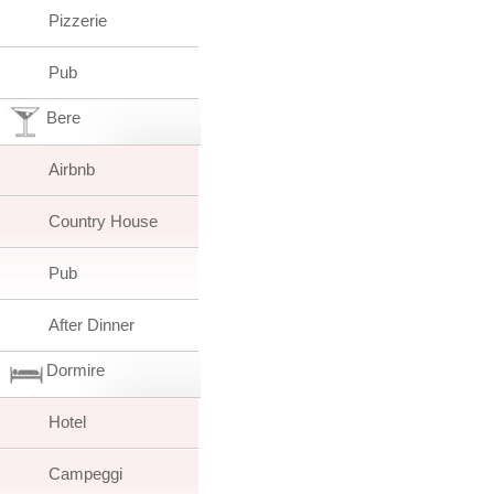
Pizzerie
Pub
Bere
Airbnb
Country House
Pub
After Dinner
Dormire
Hotel
Campeggi