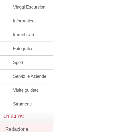
Viaggi Escursioni
Informatica
Immobiliari
Fotografia
Sport
Servizi e Aziende
Visite guidate
Strumenti
UTILITÀ:
Redazione