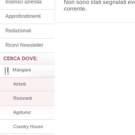
Non sono stati segnalati ev
Inserisci azienda
corrente.
Approfondimenti
Redazionali
Ricevi Newsletter
CERCA DOVE:
Mangiare
Airbnb
Ristoranti
Agriturist
Country House