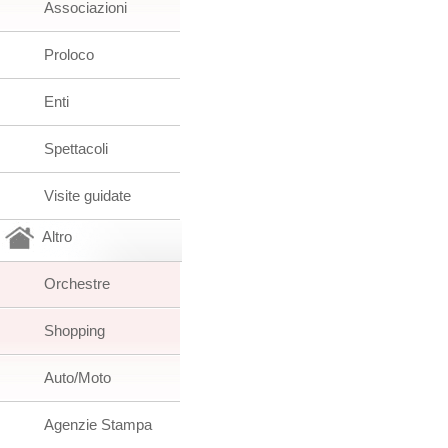
Associazioni
Proloco
Enti
Spettacoli
Visite guidate
Altro
Orchestre
Shopping
Auto/Moto
Agenzie Stampa