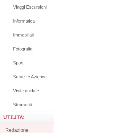
Viaggi Escursioni
Informatica
Immobiliari
Fotografia
Sport
Servizi e Aziende
Visite guidate
Strumenti
UTILITÀ:
Redazione