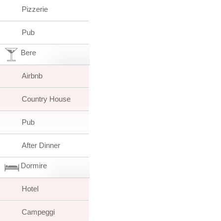
Pizzerie
Pub
Bere
Airbnb
Country House
Pub
After Dinner
Dormire
Hotel
Campeggi