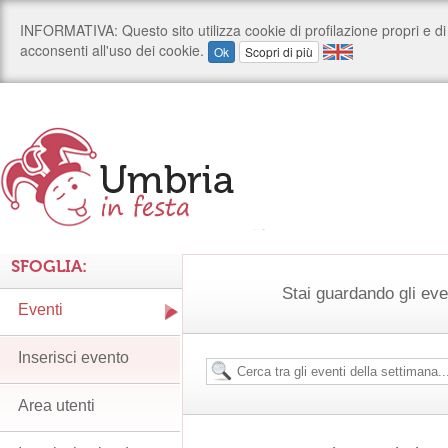
SFOGLIA:
Stai guardando gli eve
Eventi
Inserisci evento
Area utenti