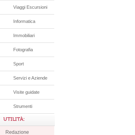
Viaggi Escursioni
Informatica
Immobiliari
Fotografia
Sport
Servizi e Aziende
Visite guidate
Strumenti
UTILITÀ:
Redazione