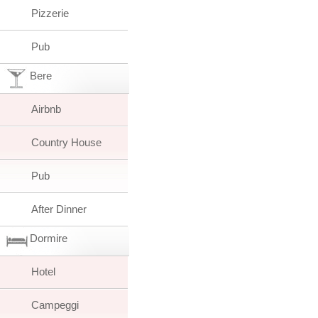
Pizzerie
Pub
Bere
Airbnb
Country House
Pub
After Dinner
Dormire
Hotel
Campeggi