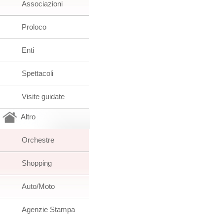
Associazioni
Proloco
Enti
Spettacoli
Visite guidate
Altro
Orchestre
Shopping
Auto/Moto
Agenzie Stampa