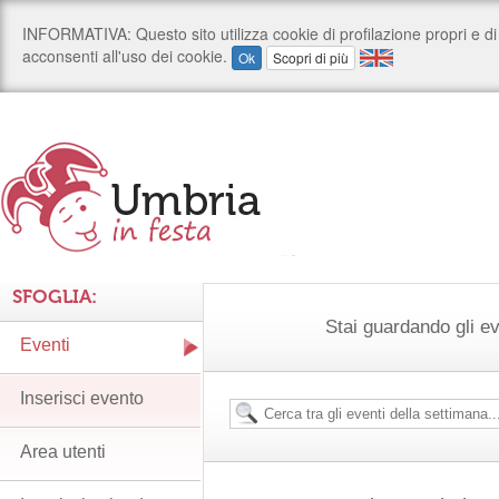
SFOGLIA:
Stai guardando gli ev
Eventi
Inserisci evento
Area utenti