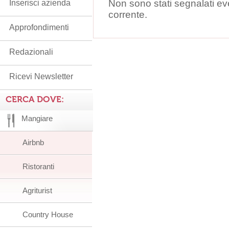
Non sono stati segnalati ev
Inserisci azienda
corrente.
Approfondimenti
Redazionali
Ricevi Newsletter
CERCA DOVE:
Mangiare
Airbnb
Ristoranti
Agriturist
Country House