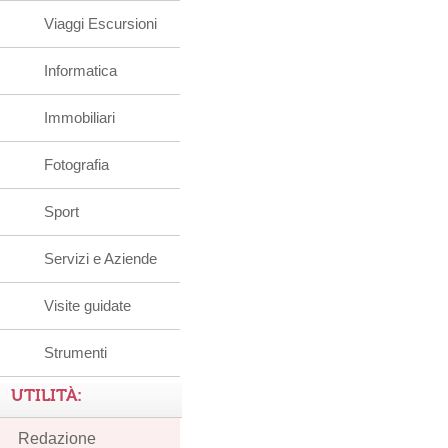
Viaggi Escursioni
Informatica
Immobiliari
Fotografia
Sport
Servizi e Aziende
Visite guidate
Strumenti
UTILITÀ:
Redazione