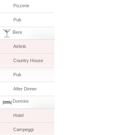
Pizzerie
Pub
Bere
Airbnb
Country House
Pub
After Dinner
Dormire
Hotel
Campeggi