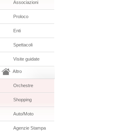
Associazioni
Proloco
Enti
Spettacoli
Visite guidate
Altro
Orchestre
Shopping
Auto/Moto
Agenzie Stampa