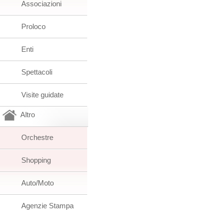
Associazioni
Proloco
Enti
Spettacoli
Visite guidate
Altro
Orchestre
Shopping
Auto/Moto
Agenzie Stampa