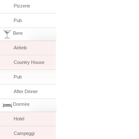
Pizzerie
Pub
Bere
Airbnb
Country House
Pub
After Dinner
Dormire
Hotel
Campeggi