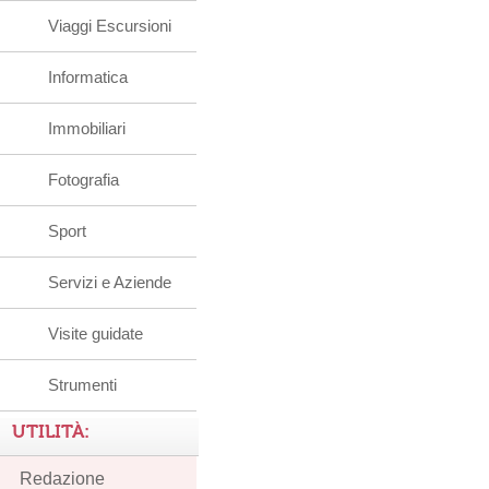
Viaggi Escursioni
Informatica
Immobiliari
Fotografia
Sport
Servizi e Aziende
Visite guidate
Strumenti
UTILITÀ:
Redazione