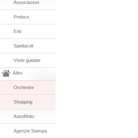
Associazioni
Proloco
Enti
Spettacoli
Visite guidate
Altro
Orchestre
Shopping
Auto/Moto
Agenzie Stampa