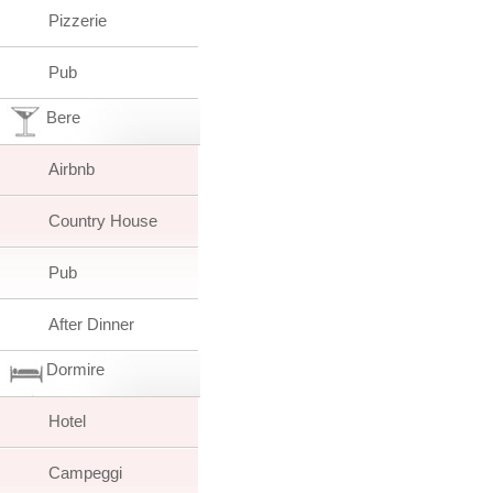
Pizzerie
Pub
Bere
Airbnb
Country House
Pub
After Dinner
Dormire
Hotel
Campeggi