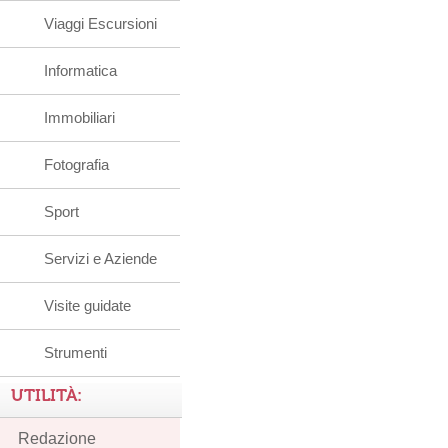
Viaggi Escursioni
Informatica
Immobiliari
Fotografia
Sport
Servizi e Aziende
Visite guidate
Strumenti
UTILITÀ:
Redazione