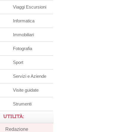
Viaggi Escursioni
Informatica
Immobiliari
Fotografia
Sport
Servizi e Aziende
Visite guidate
Strumenti
UTILITÀ:
Redazione