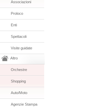
Associazioni
Proloco
Enti
Spettacoli
Visite guidate
Altro
Orchestre
Shopping
Auto/Moto
Agenzie Stampa