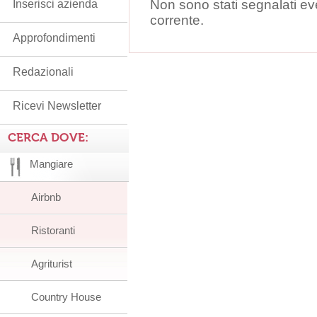
Non sono stati segnalati ev
Inserisci azienda
corrente.
Approfondimenti
Redazionali
Ricevi Newsletter
CERCA DOVE:
Mangiare
Airbnb
Ristoranti
Agriturist
Country House