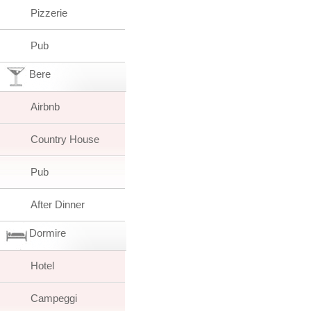
Pizzerie
Pub
Bere
Airbnb
Country House
Pub
After Dinner
Dormire
Hotel
Campeggi