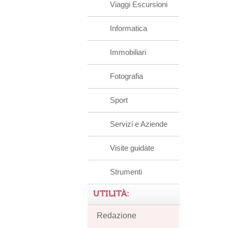
Viaggi Escursioni
Informatica
Immobiliari
Fotografia
Sport
Servizi e Aziende
Visite guidate
Strumenti
UTILITÀ:
Redazione