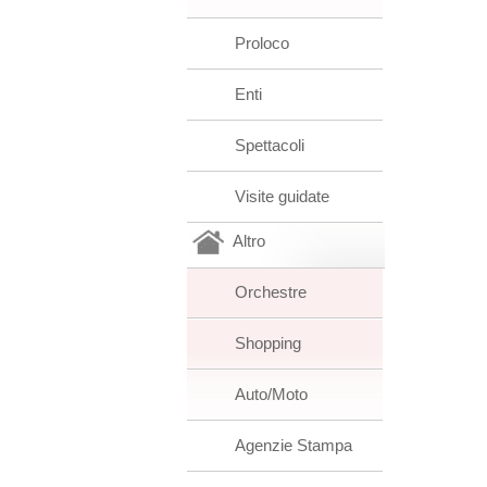
Proloco
Enti
Spettacoli
Visite guidate
Altro
Orchestre
Shopping
Auto/Moto
Agenzie Stampa