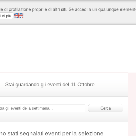
Stai guardando gli eventi del 11 Ottobre
o stati segnalati eventi per la selezione