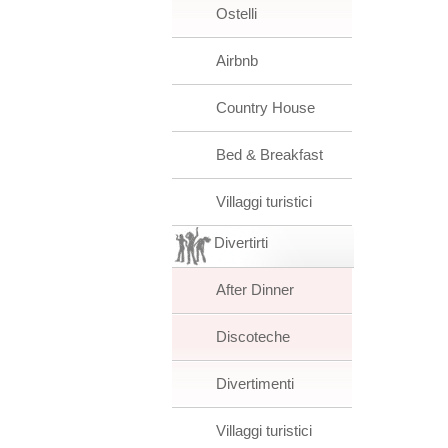
Ostelli
Airbnb
Country House
Bed & Breakfast
Villaggi turistici
Divertirti
After Dinner
Discoteche
Divertimenti
Villaggi turistici