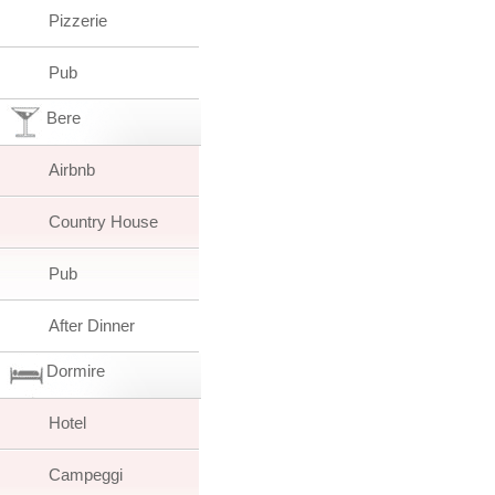
Pizzerie
Pub
Bere
Airbnb
Country House
Pub
After Dinner
Dormire
Hotel
Campeggi