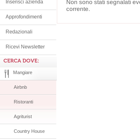
Non sono stati segnalati ev
Inserisci azienda
corrente.
Approfondimenti
Redazionali
Ricevi Newsletter
CERCA DOVE:
Mangiare
Airbnb
Ristoranti
Agriturist
Country House