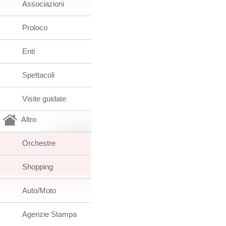
Associazioni
Proloco
Enti
Spettacoli
Visite guidate
Altro
Orchestre
Shopping
Auto/Moto
Agenzie Stampa