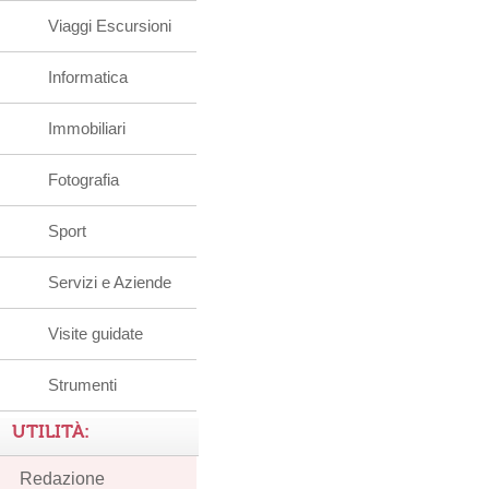
Viaggi Escursioni
Informatica
Immobiliari
Fotografia
Sport
Servizi e Aziende
Visite guidate
Strumenti
UTILITÀ:
Redazione