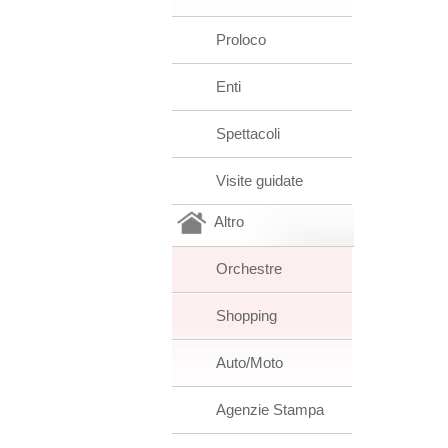
Proloco
Enti
Spettacoli
Visite guidate
Altro
Orchestre
Shopping
Auto/Moto
Agenzie Stampa