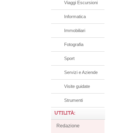
Viaggi Escursioni
Informatica
Immobiliari
Fotografia
Sport
Servizi e Aziende
Visite guidate
Strumenti
UTILITÀ:
Redazione