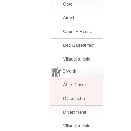
Ostelli
Airbnb
Country House
Bed & Breakfast
Villaggi turistici
Divertirti
After Dinner
Discoteche
Divertimenti
Villaggi turistici