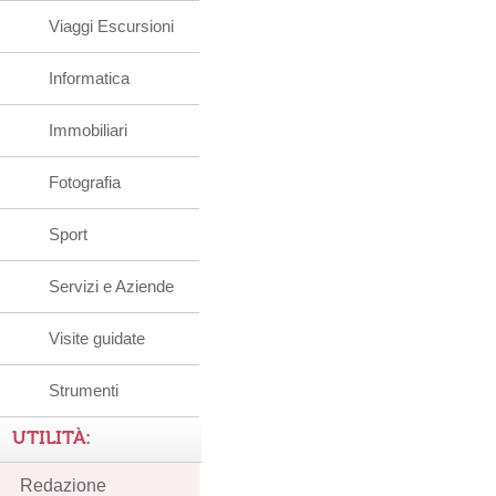
Viaggi Escursioni
Informatica
Immobiliari
Fotografia
Sport
Servizi e Aziende
Visite guidate
Strumenti
UTILITÀ:
Redazione