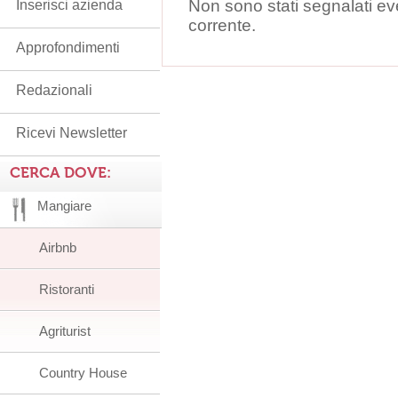
Non sono stati segnalati ev
Inserisci azienda
corrente.
Approfondimenti
Redazionali
Ricevi Newsletter
CERCA DOVE:
Mangiare
Airbnb
Ristoranti
Agriturist
Country House