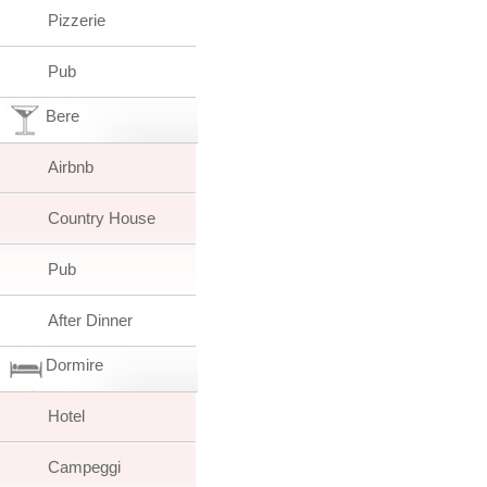
Pizzerie
Pub
Bere
Airbnb
Country House
Pub
After Dinner
Dormire
Hotel
Campeggi