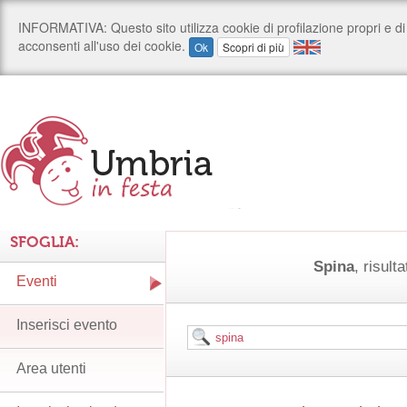
SFOGLIA:
Spina
, risulta
Eventi
Inserisci evento
Area utenti