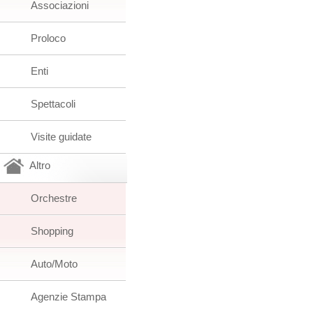
Associazioni
Proloco
Enti
Spettacoli
Visite guidate
Altro
Orchestre
Shopping
Auto/Moto
Agenzie Stampa