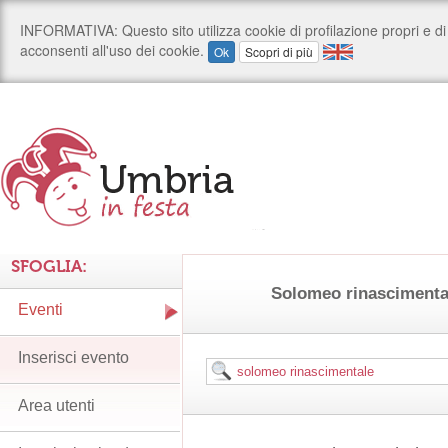
SFOGLIA:
Solomeo rinascimenta
Eventi
Inserisci evento
Area utenti