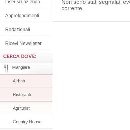
Non sono stati segnalati ev
Inserisci azienda
corrente.
Approfondimenti
Redazionali
Ricevi Newsletter
CERCA DOVE:
Mangiare
Airbnb
Ristoranti
Agriturist
Country House