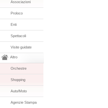
Associazioni
Proloco
Enti
Spettacoli
Visite guidate
Altro
Orchestre
Shopping
Auto/Moto
Agenzie Stampa