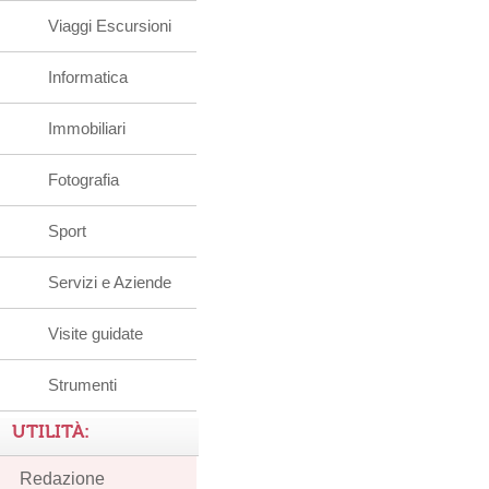
Viaggi Escursioni
Informatica
Immobiliari
Fotografia
Sport
Servizi e Aziende
Visite guidate
Strumenti
UTILITÀ:
Redazione