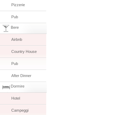
Pizzerie
Pub
Bere
Airbnb
Country House
Pub
After Dinner
Dormire
Hotel
Campeggi