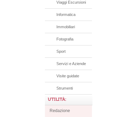
Viaggi Escursioni
Informatica
Immobiliari
Fotografia
Sport
Servizi e Aziende
Visite guidate
Strumenti
UTILITÀ:
Redazione