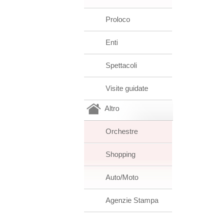
Proloco
Enti
Spettacoli
Visite guidate
Altro
Orchestre
Shopping
Auto/Moto
Agenzie Stampa