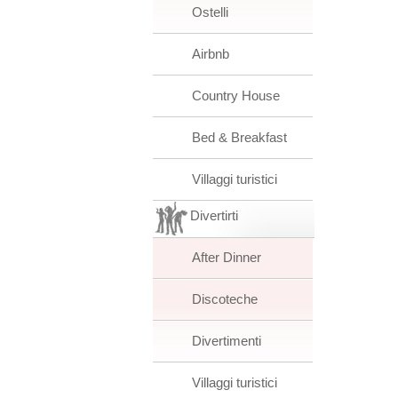
Ostelli
Airbnb
Country House
Bed & Breakfast
Villaggi turistici
Divertirti
After Dinner
Discoteche
Divertimenti
Villaggi turistici