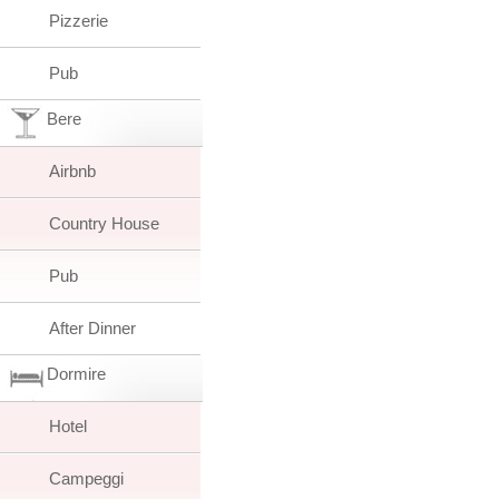
Pizzerie
Pub
Bere
Airbnb
Country House
Pub
After Dinner
Dormire
Hotel
Campeggi