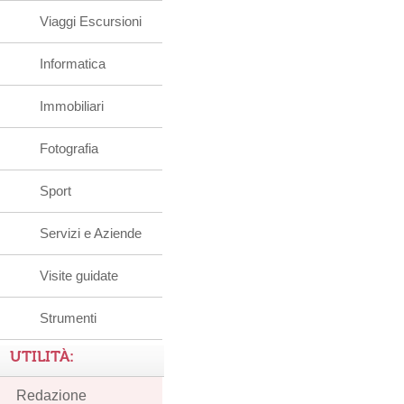
Viaggi Escursioni
Informatica
Immobiliari
Fotografia
Sport
Servizi e Aziende
Visite guidate
Strumenti
UTILITÀ:
Redazione