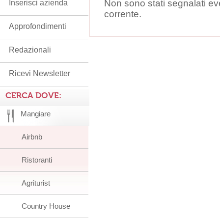
Non sono stati segnalati ev
Inserisci azienda
corrente.
Approfondimenti
Redazionali
Ricevi Newsletter
CERCA DOVE:
Mangiare
Airbnb
Ristoranti
Agriturist
Country House