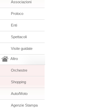
Associazioni
Proloco
Enti
Spettacoli
Visite guidate
Altro
Orchestre
Shopping
Auto/Moto
Agenzie Stampa