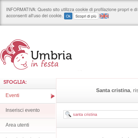
SFOGLIA:
Santa cristina
, ri
Eventi
Inserisci evento
Area utenti