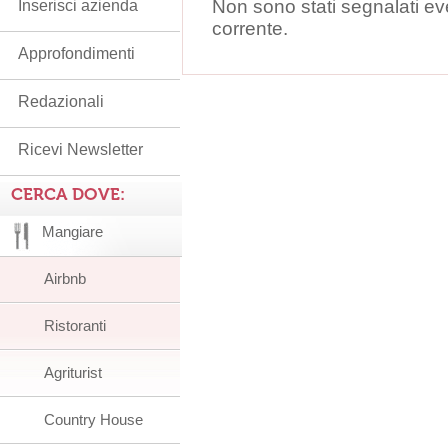
Non sono stati segnalati ev
Inserisci azienda
corrente.
Approfondimenti
Redazionali
Ricevi Newsletter
CERCA DOVE:
Mangiare
Airbnb
Ristoranti
Agriturist
Country House