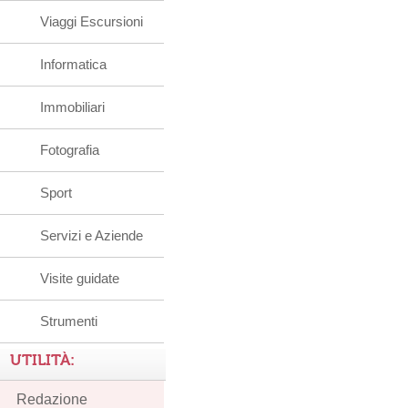
Viaggi Escursioni
Informatica
Immobiliari
Fotografia
Sport
Servizi e Aziende
Visite guidate
Strumenti
UTILITÀ:
Redazione