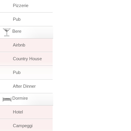
Pizzerie
Pub
Bere
Airbnb
Country House
Pub
After Dinner
Dormire
Hotel
Campeggi