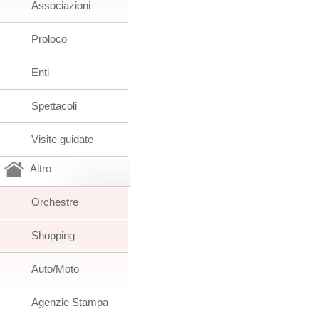
Associazioni
Proloco
Enti
Spettacoli
Visite guidate
Altro
Orchestre
Shopping
Auto/Moto
Agenzie Stampa