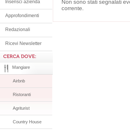
Non sono stati segnalati ev
Inserisci azienda
corrente.
Approfondimenti
Redazionali
Ricevi Newsletter
CERCA DOVE:
Mangiare
Airbnb
Ristoranti
Agriturist
Country House