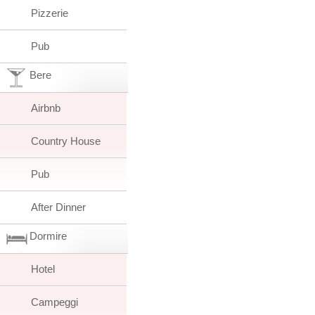
Pizzerie
Pub
Bere
Airbnb
Country House
Pub
After Dinner
Dormire
Hotel
Campeggi