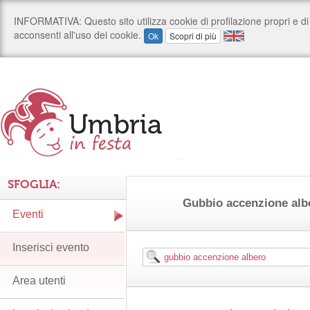
SFOGLIA:
Gubbio accenzione alb
Eventi
Inserisci evento
Area utenti