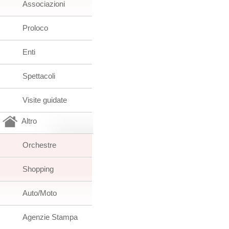
Associazioni
Proloco
Enti
Spettacoli
Visite guidate
Altro
Orchestre
Shopping
Auto/Moto
Agenzie Stampa