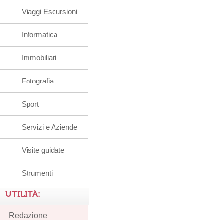
Viaggi Escursioni
Informatica
Immobiliari
Fotografia
Sport
Servizi e Aziende
Visite guidate
Strumenti
UTILITÀ:
Redazione