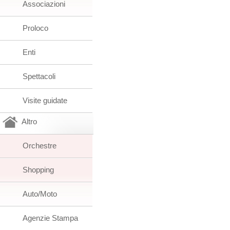
Associazioni
Proloco
Enti
Spettacoli
Visite guidate
Altro
Orchestre
Shopping
Auto/Moto
Agenzie Stampa