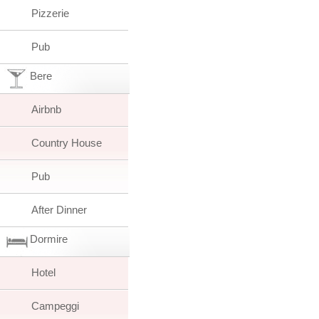
Pizzerie
Pub
Bere
Airbnb
Country House
Pub
After Dinner
Dormire
Hotel
Campeggi