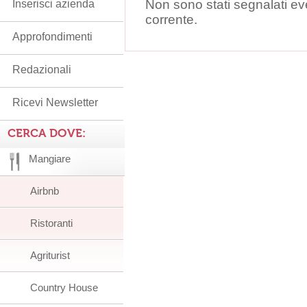
Non sono stati segnalati ev
Inserisci azienda
corrente.
Approfondimenti
Redazionali
Ricevi Newsletter
CERCA DOVE:
Mangiare
Airbnb
Ristoranti
Agriturist
Country House