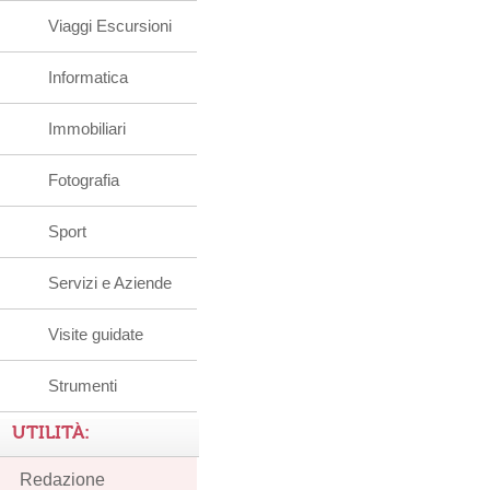
Viaggi Escursioni
Informatica
Immobiliari
Fotografia
Sport
Servizi e Aziende
Visite guidate
Strumenti
UTILITÀ:
Redazione