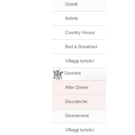
Ostelli
Airbnb
Country House
Bed & Breakfast
Villaggi turistici
Divertirti
After Dinner
Discoteche
Divertimenti
Villaggi turistici