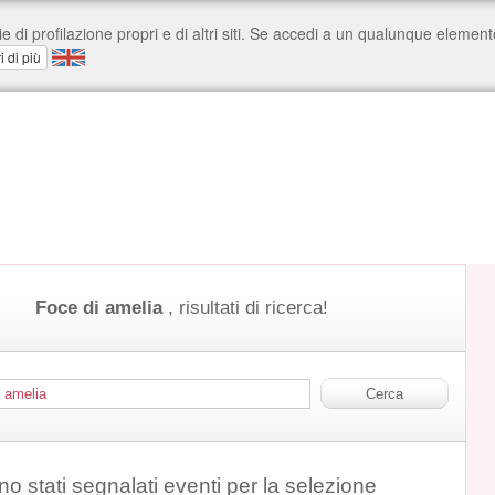
Foce di amelia
, risultati di ricerca!
o stati segnalati eventi per la selezione