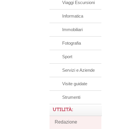
Viaggi Escursioni
Informatica
Immobiliari
Fotografia
Sport
Servizi e Aziende
Visite guidate
Strumenti
UTILITÀ:
Redazione