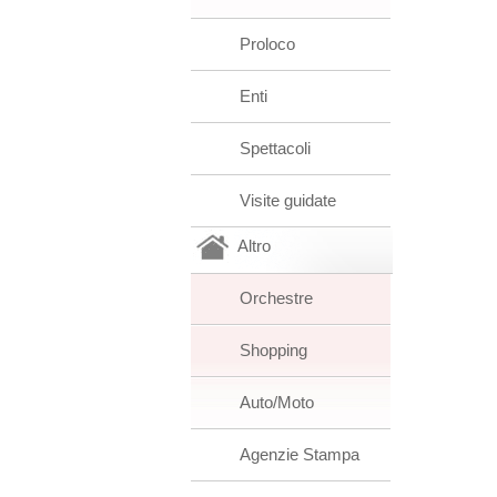
Proloco
Enti
Spettacoli
Visite guidate
Altro
Orchestre
Shopping
Auto/Moto
Agenzie Stampa