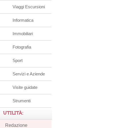
Viaggi Escursioni
Informatica
Immobiliari
Fotografia
Sport
Servizi e Aziende
Visite guidate
Strumenti
UTILITÀ:
Redazione