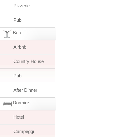
Pizzerie
Pub
Bere
Airbnb
Country House
Pub
After Dinner
Dormire
Hotel
Campeggi