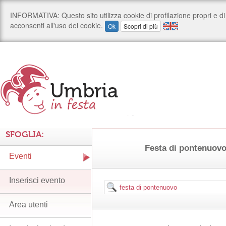
SFOGLIA:
Festa di pontenuov
Eventi
Inserisci evento
Area utenti