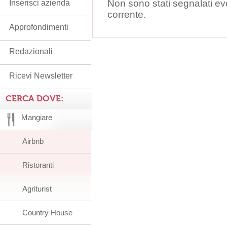
Non sono stati segnalati ev
Inserisci azienda
corrente.
Approfondimenti
Redazionali
Ricevi Newsletter
CERCA DOVE:
Mangiare
Airbnb
Ristoranti
Agriturist
Country House