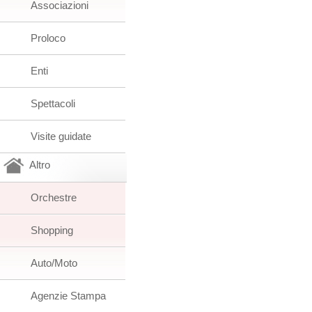
Associazioni
Proloco
Enti
Spettacoli
Visite guidate
Altro
Orchestre
Shopping
Auto/Moto
Agenzie Stampa