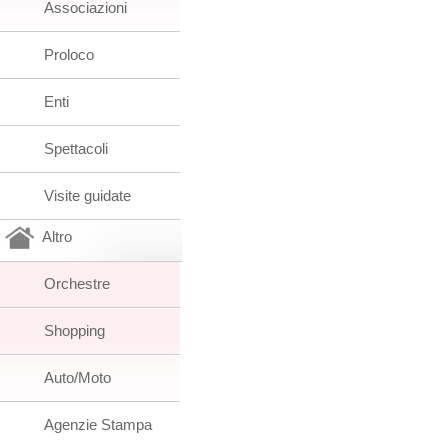
Associazioni
Proloco
Enti
Spettacoli
Visite guidate
Altro
Orchestre
Shopping
Auto/Moto
Agenzie Stampa