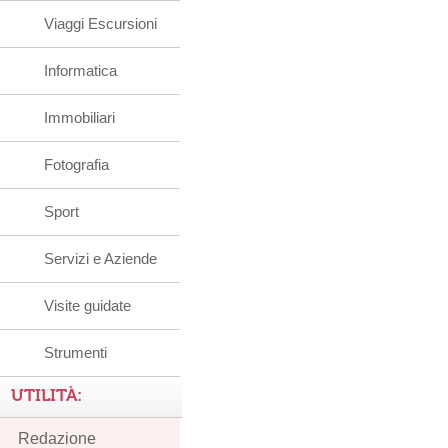
Viaggi Escursioni
Informatica
Immobiliari
Fotografia
Sport
Servizi e Aziende
Visite guidate
Strumenti
UTILITÀ:
Redazione