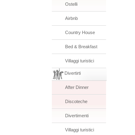
Ostelli
Airbnb
Country House
Bed & Breakfast
Villaggi turistici
Divertirti
After Dinner
Discoteche
Divertimenti
Villaggi turistici