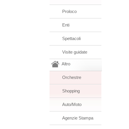
Proloco
Enti
Spettacoli
Visite guidate
Altro
Orchestre
Shopping
Auto/Moto
Agenzie Stampa