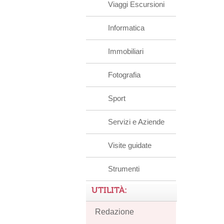
Viaggi Escursioni
Informatica
Immobiliari
Fotografia
Sport
Servizi e Aziende
Visite guidate
Strumenti
UTILITÀ:
Redazione