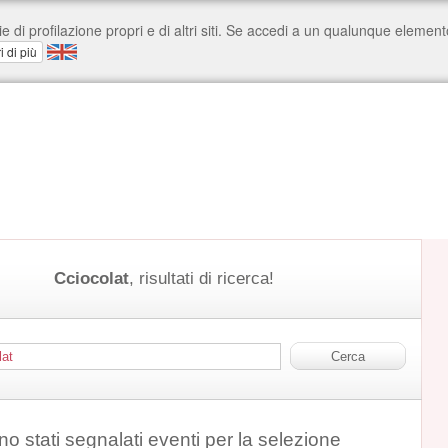
Cciocolat
, risultati di ricerca!
o stati segnalati eventi per la selezione