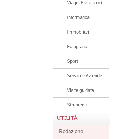
Viaggi Escursioni
Informatica
Immobiliari
Fotografia
Sport
Servizi e Aziende
Visite guidate
Strumenti
UTILITÀ:
Redazione