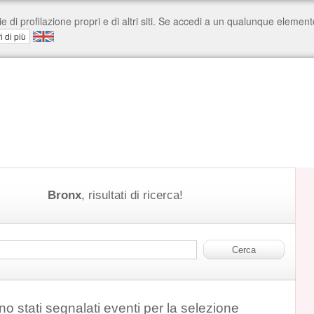
Bronx
, risultati di ricerca!
o stati segnalati eventi per la selezione