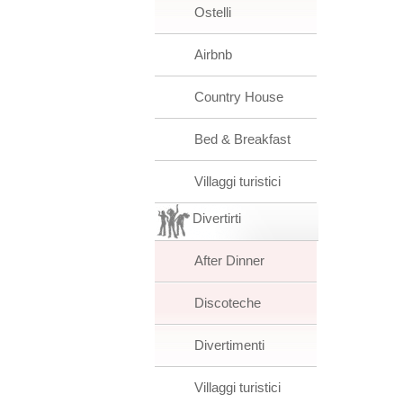
Ostelli
Airbnb
Country House
Bed & Breakfast
Villaggi turistici
Divertirti
After Dinner
Discoteche
Divertimenti
Villaggi turistici