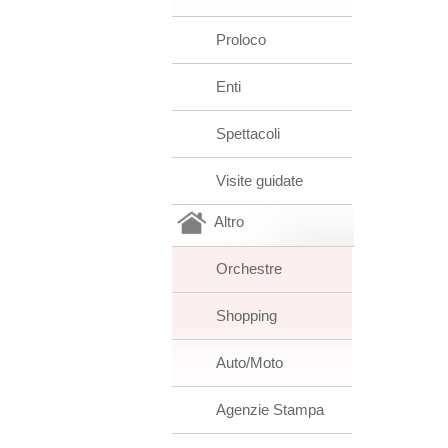
Proloco
Enti
Spettacoli
Visite guidate
Altro
Orchestre
Shopping
Auto/Moto
Agenzie Stampa