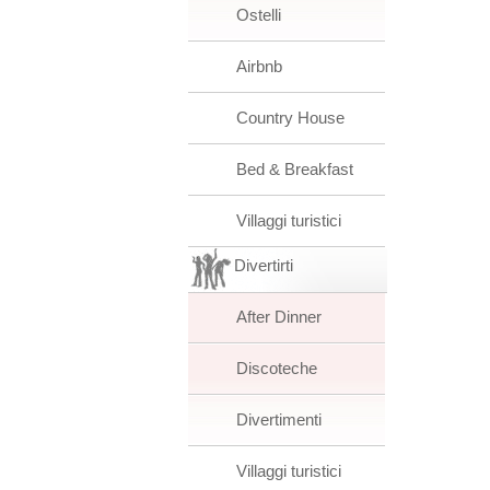
Ostelli
Airbnb
Country House
Bed & Breakfast
Villaggi turistici
Divertirti
After Dinner
Discoteche
Divertimenti
Villaggi turistici