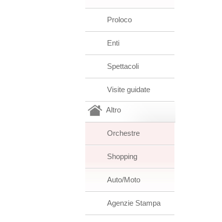
Proloco
Enti
Spettacoli
Visite guidate
Altro
Orchestre
Shopping
Auto/Moto
Agenzie Stampa