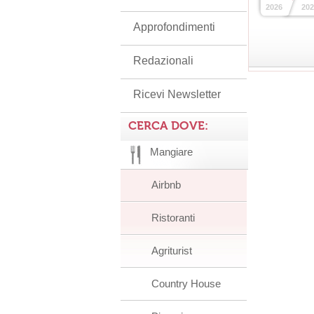
2026
202
Approfondimenti
Redazionali
Ricevi Newsletter
CERCA DOVE:
Mangiare
Airbnb
Ristoranti
Agriturist
Country House