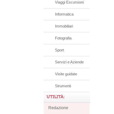
Viaggi Escursioni
Informatica
Immobiliari
Fotografia
Sport
Servizi e Aziende
Visite guidate
Strumenti
UTILITÀ:
Redazione