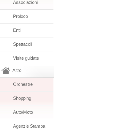
Associazioni
Proloco
Enti
Spettacoli
Visite guidate
Altro
Orchestre
Shopping
Auto/Moto
Agenzie Stampa