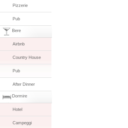
Pizzerie
Pub
Bere
Airbnb
Country House
Pub
After Dinner
Dormire
Hotel
Campeggi