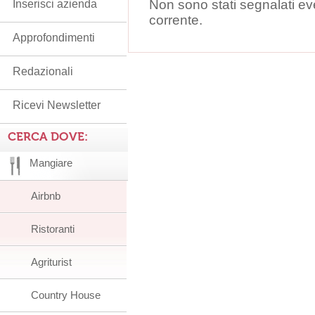
Non sono stati segnalati ev
Inserisci azienda
corrente.
Approfondimenti
Redazionali
Ricevi Newsletter
CERCA DOVE:
Mangiare
Airbnb
Ristoranti
Agriturist
Country House