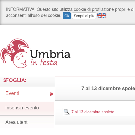
SFOGLIA:
7 al 13 dicembre spol
Eventi
Inserisci evento
Area utenti