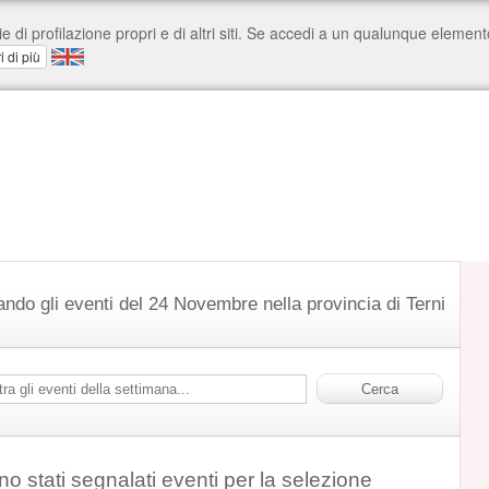
ando gli eventi del 24 Novembre nella provincia di Terni
o stati segnalati eventi per la selezione