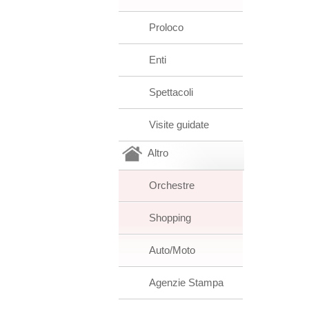
Proloco
Enti
Spettacoli
Visite guidate
Altro
Orchestre
Shopping
Auto/Moto
Agenzie Stampa