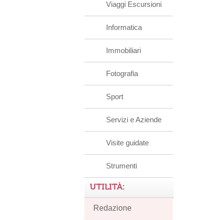
Viaggi Escursioni
Informatica
Immobiliari
Fotografia
Sport
Servizi e Aziende
Visite guidate
Strumenti
UTILITÀ:
Redazione