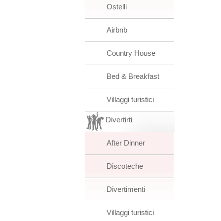
Ostelli
Airbnb
Country House
Bed & Breakfast
Villaggi turistici
Divertirti
After Dinner
Discoteche
Divertimenti
Villaggi turistici