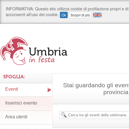
SFOGLIA:
Stai guardando gli even
Eventi
provincia
Inserisci evento
Area utenti