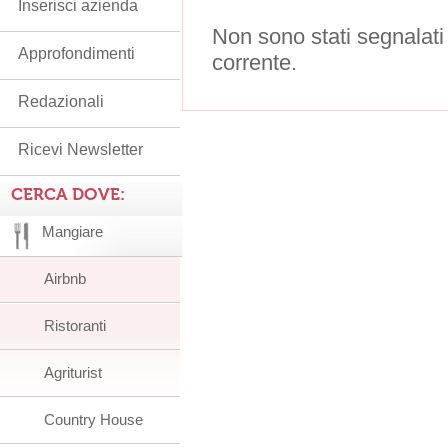
Inserisci azienda
Non sono stati segnalati
Approfondimenti
corrente.
Redazionali
Ricevi Newsletter
CERCA DOVE:
Mangiare
Airbnb
Ristoranti
Agriturist
Country House