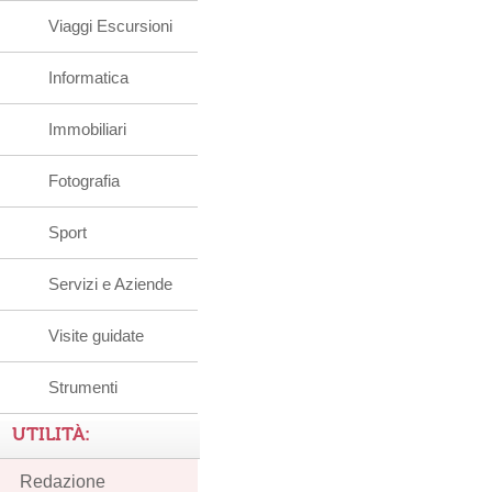
Viaggi Escursioni
Informatica
Immobiliari
Fotografia
Sport
Servizi e Aziende
Visite guidate
Strumenti
UTILITÀ:
Redazione