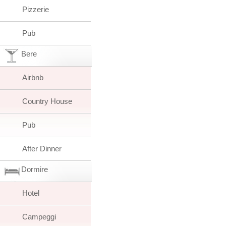
Pizzerie
Pub
Bere
Airbnb
Country House
Pub
After Dinner
Dormire
Hotel
Campeggi