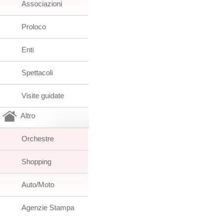
Associazioni
Proloco
Enti
Spettacoli
Visite guidate
Altro
Orchestre
Shopping
Auto/Moto
Agenzie Stampa