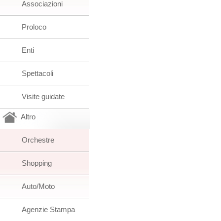
Associazioni
Proloco
Enti
Spettacoli
Visite guidate
Altro
Orchestre
Shopping
Auto/Moto
Agenzie Stampa