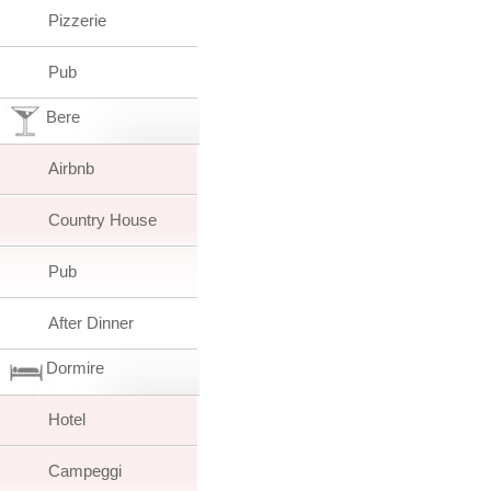
Pizzerie
Pub
Bere
Airbnb
Country House
Pub
After Dinner
Dormire
Hotel
Campeggi