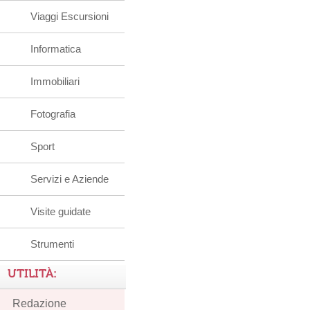
Viaggi Escursioni
Informatica
Immobiliari
Fotografia
Sport
Servizi e Aziende
Visite guidate
Strumenti
UTILITÀ:
Redazione