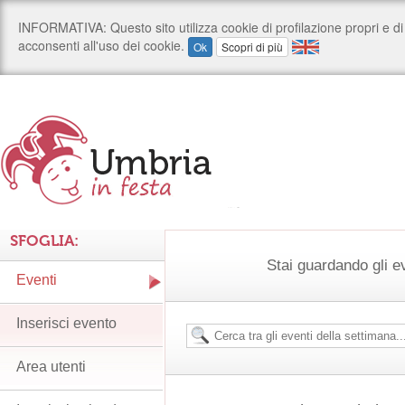
SFOGLIA:
Stai guardando gli e
Eventi
Inserisci evento
Area utenti