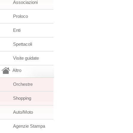
Associazioni
Proloco
Enti
Spettacoli
Visite guidate
Altro
Orchestre
Shopping
Auto/Moto
Agenzie Stampa