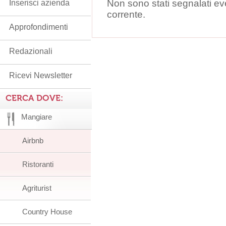
Non sono stati segnalati ev
Inserisci azienda
corrente.
Approfondimenti
Redazionali
Ricevi Newsletter
CERCA DOVE:
Mangiare
Airbnb
Ristoranti
Agriturist
Country House