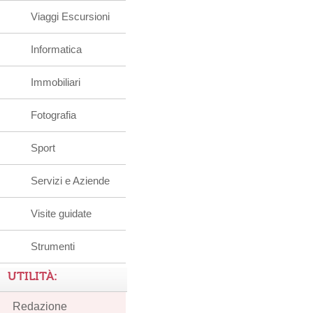
Viaggi Escursioni
Informatica
Immobiliari
Fotografia
Sport
Servizi e Aziende
Visite guidate
Strumenti
UTILITÀ:
Redazione