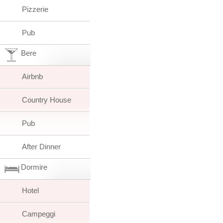
Pizzerie
Pub
Bere
Airbnb
Country House
Pub
After Dinner
Dormire
Hotel
Campeggi