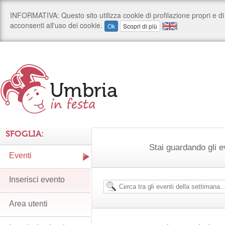
SFOGLIA:
Stai guardando gli e
Eventi
Inserisci evento
Area utenti