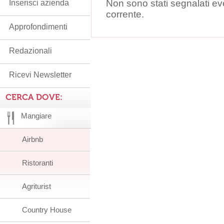
Non sono stati segnalati ev
Inserisci azienda
corrente.
Approfondimenti
Redazionali
Ricevi Newsletter
CERCA DOVE:
Mangiare
Airbnb
Ristoranti
Agriturist
Country House