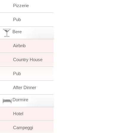
Pizzerie
Pub
Bere
Airbnb
Country House
Pub
After Dinner
Dormire
Hotel
Campeggi