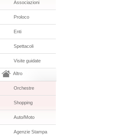
Associazioni
Proloco
Enti
Spettacoli
Visite guidate
Altro
Orchestre
Shopping
Auto/Moto
Agenzie Stampa