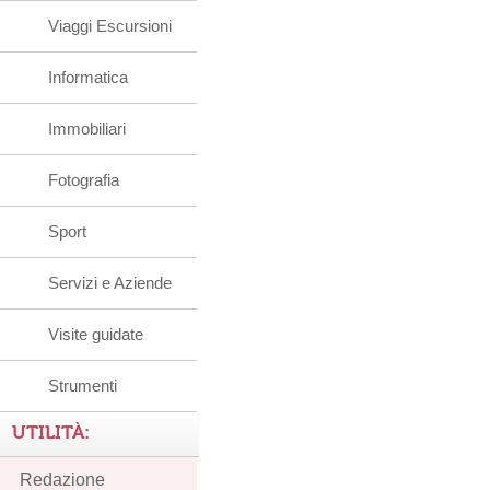
Viaggi Escursioni
Informatica
Immobiliari
Fotografia
Sport
Servizi e Aziende
Visite guidate
Strumenti
UTILITÀ:
Redazione