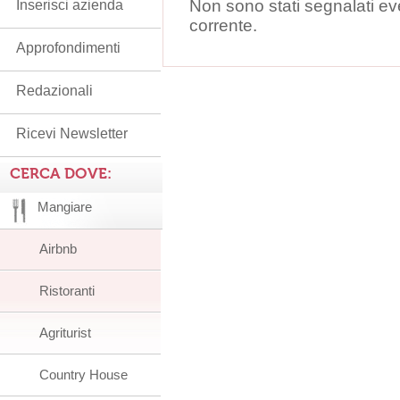
Non sono stati segnalati ev
Inserisci azienda
corrente.
Approfondimenti
Redazionali
Ricevi Newsletter
CERCA DOVE:
Mangiare
Airbnb
Ristoranti
Agriturist
Country House