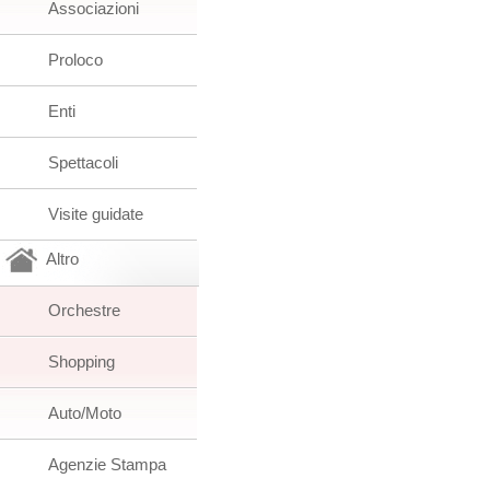
Associazioni
Proloco
Enti
Spettacoli
Visite guidate
Altro
Orchestre
Shopping
Auto/Moto
Agenzie Stampa