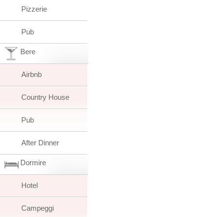
Pizzerie
Pub
Bere
Airbnb
Country House
Pub
After Dinner
Dormire
Hotel
Campeggi