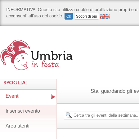
SFOGLIA:
Stai guardando gli ev
Eventi
Inserisci evento
Area utenti