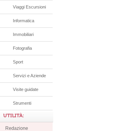
Viaggi Escursioni
Informatica
Immobiliari
Fotografia
Sport
Servizi e Aziende
Visite guidate
Strumenti
UTILITÀ:
Redazione